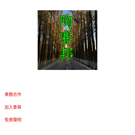
業務合作
加入會員
免責聲明