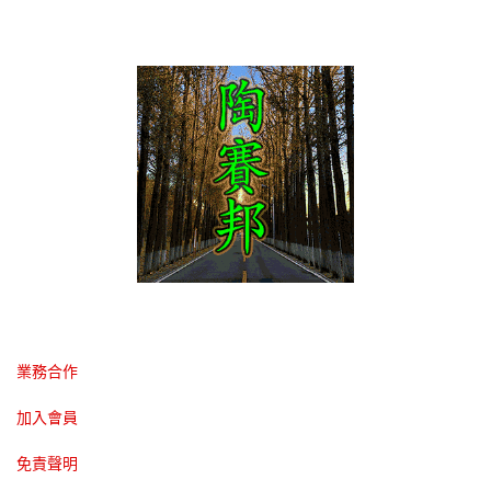
業務合作
加入會員
免責聲明