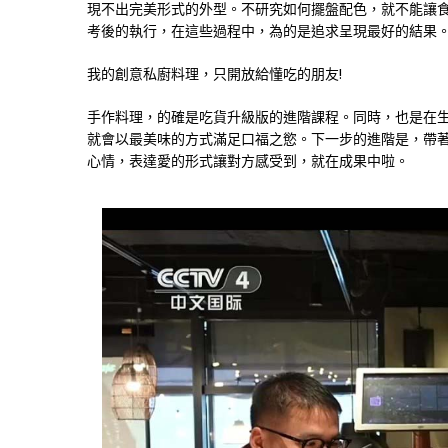
現不出完美形式的外型。不研究如何擺盤配色，就不能讓
考後的執行，在這些過程中，為的是追求呈現最好的結果
我的創意私廚料理，只開放給懂吃的朋友!
手作料理，的確是吃貨升級版的進階課程。同時，也是在
就會以最美味的方式滿足口福之慾。下一步的進階是，帶
心情，表達愛的形式讓對方感受到，就在成果中啦。