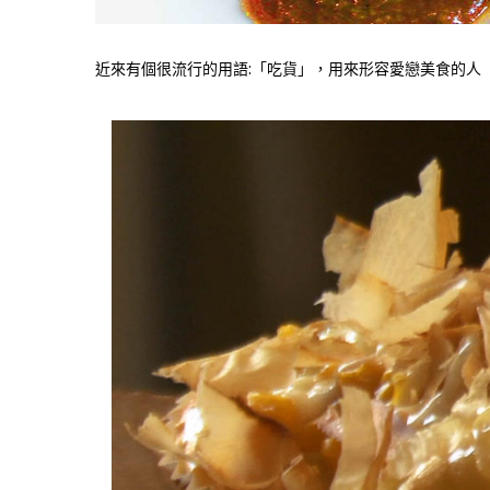
近來有個很流行的用語:「吃貨」，用來形容愛戀美食的人