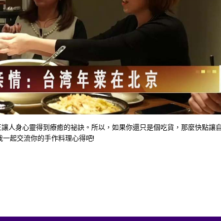
正讓人身心靈得到療癒的祕訣。所以，如果你還只是個吃貨，那麼快點讓
我一起交流你的手作料理心得吧!