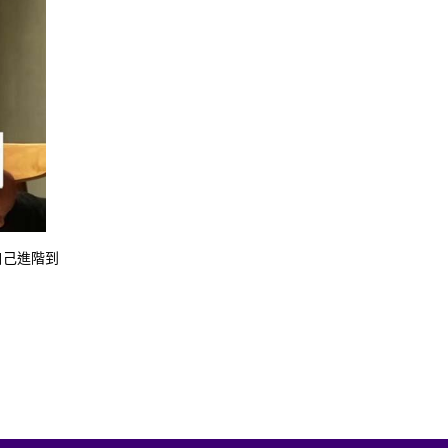
自己進階到