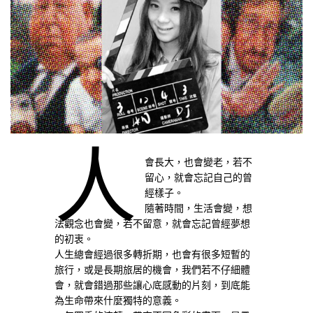
人
會長大，也會變老，若不
留心，就會忘記自己的曾
經樣子。
隨著時間，生活會變，想
法觀念也會變，若不留意，就會忘記曾經夢想
的初衷。
人生總會經過很多轉折期，也會有很多短暫的
旅行，或是長期旅居的機會，我們若不仔細體
會，就會錯過那些讓心底感動的片刻，到底能
為生命帶來什麼獨特的意義。