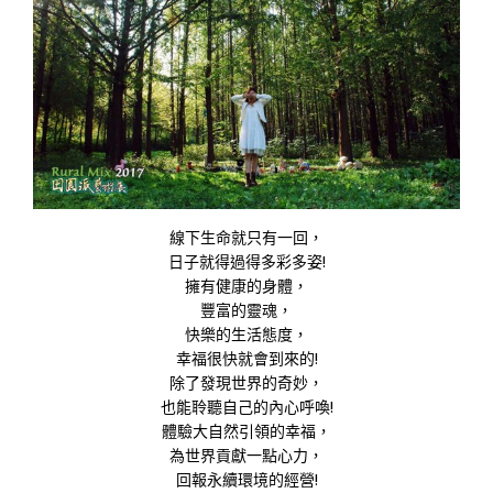
線下生命就只有一回，
日子就得過得多彩多姿!
擁有健康的身體，
豐富的靈魂，
快樂的生活態度，
幸福很快就會到來的!
除了發現世界的奇妙，
也能聆聽自己的內心呼喚!
體驗大自然引領的幸福，
為世界貢獻一點心力，
回報永續環境的經營!