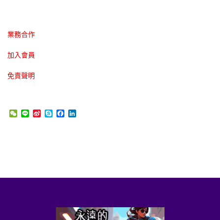
業務合作
加入會員
免責聲明
WeChat
Line
Sina
Skype
Facebook
LinkedIn
Weibo