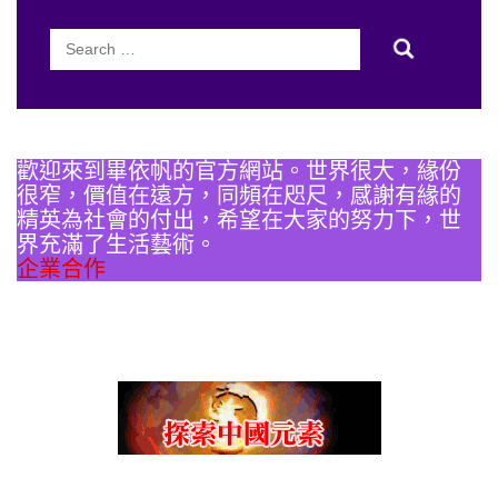
Search
for:
歡迎來到畢依帆的官方網站。世界很大，緣份
很窄，價值在遠方，同頻在咫尺，感謝有緣的
精英為社會的付出，希望在大家的努力下，世
界充滿了生活藝術。
企業合作